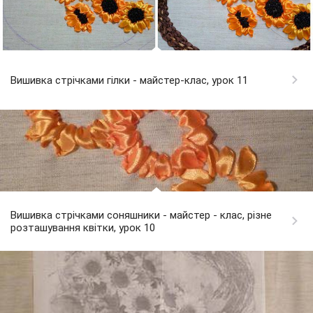
Вишивка стрічками гілки - майстер-клас, урок 11
Вишивка стрічками соняшники - майстер - клас, різне
розташування квітки, урок 10