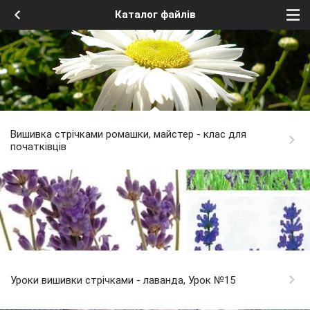
Каталог файлів
Вишивка стрічками ромашки, майстер - клас для
початківців
Уроки вишивки стрічками - лаванда, Урок №15