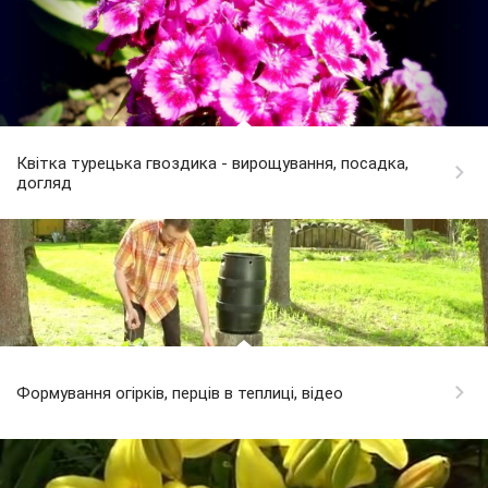
Квітка турецька гвоздика - вирощування, посадка,
догляд
Формування огірків, перців в теплиці, відео